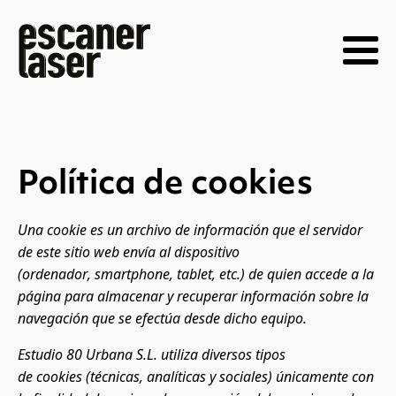
Política de cookies
Una cookie es un archivo de información que el servidor
de este sitio web envía al dispositivo
(ordenador, smartphone, tablet, etc.) de quien accede a la
página para almacenar y recuperar información sobre la
navegación que se efectúa desde dicho equipo.
Estudio 80 Urbana S.L.
utiliza diversos tipos
de cookies
(técnicas, analíticas y sociales) únicamente con