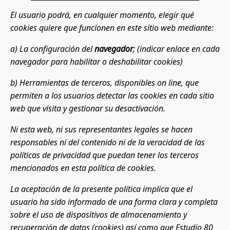
El usuario podrá, en cualquier momento, elegir qué
cookies quiere que funcionen en este sitio web mediante:
a) La configuración del
navegador
; (indicar enlace en cada
navegador para habilitar o deshabilitar cookies)
b) Herramientas de terceros, disponibles on line, que
permiten a los usuarios detectar las cookies en cada sitio
web que visita y gestionar su desactivación.
Ni esta web, ni sus representantes legales se hacen
responsables ni del contenido ni de la veracidad de las
políticas de privacidad que puedan tener los terceros
mencionados en esta política de cookies.
La aceptación de la presente política implica que el
usuario ha sido informado de una forma clara y completa
sobre el uso de dispositivos de almacenamiento y
recuperación de datos (cookies) así como que Estudio 80